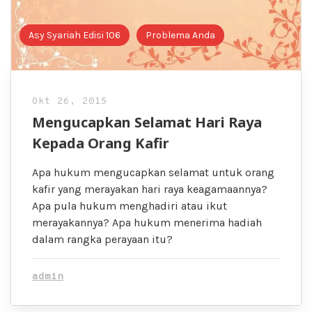
Asy Syariah Edisi 106
Problema Anda
Okt 26, 2015
Mengucapkan Selamat Hari Raya
Kepada Orang Kafir
Apa hukum mengucapkan selamat untuk orang
kafir yang merayakan hari raya keagamaannya?
Apa pula hukum menghadiri atau ikut
merayakannya? Apa hukum menerima hadiah
dalam rangka perayaan itu?
admin