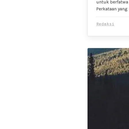
untuk berfatwa
Perkataan yang
Redaksi