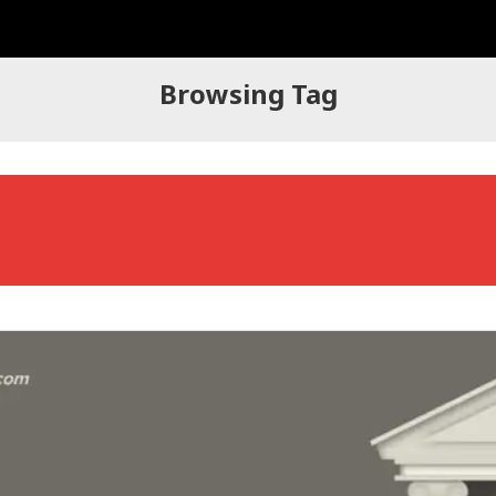
Browsing Tag