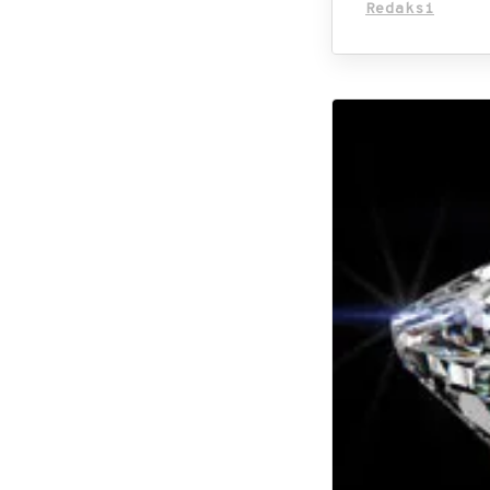
Redaksi