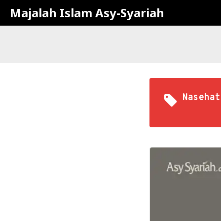
Majalah Islam Asy-Syariah
Nasehat