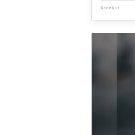
Redaksi