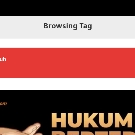
Browsing Tag
uh