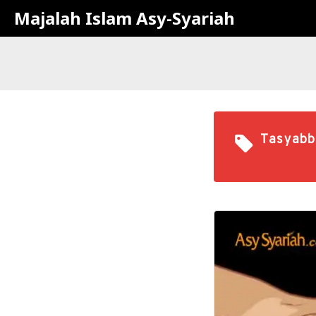
Majalah Islam Asy-Syariah
Tasyabb