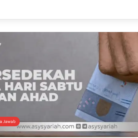
a Jawab