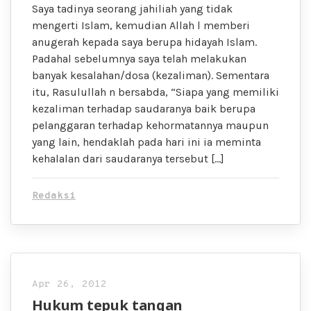
Saya tadinya seorang jahiliah yang tidak
mengerti Islam, kemudian Allah l memberi
anugerah kepada saya berupa hidayah Islam.
Padahal sebelumnya saya telah melakukan
banyak kesalahan/dosa (kezaliman). Sementara
itu, Rasulullah n bersabda, “Siapa yang memiliki
kezaliman terhadap saudaranya baik berupa
pelanggaran terhadap kehormatannya maupun
yang lain, hendaklah pada hari ini ia meminta
kehalalan dari saudaranya tersebut […]
Redaksi
Apr 26, 2012
Hukum tepuk tangan