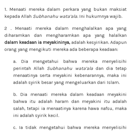
1. Menaati mereka dalam perkara yang bukan maksiat
kepada Allah
Subhanahu wata’ala
. Ini hukumnya wajib.
2 . Menaati mereka dalam menghalalkan apa yang
diharamkan dan mengharamkan apa yang halalkan
dalam keadaan ia meyakininya,
adalah kesyirikan. Adapun
orang yang mengikuti mereka ada beberapa keadaan:
a. Dia mengetahui bahwa mereka menyelisihi
perintah Allah
Subhanahu wata’ala
dan dia tetap
menaatinya serta meyakini kebenarannya, maka ini
adalah syirik besar yang mengeluarkan dari Islam.
b. Dia menaati mereka dalam keadaan meyakini
bahwa itu adalah haram dan meyakini itu adalah
salah, tetapi ia menaatinya karena hawa nafsu, maka
ini adalah syirik kecil.
c. Ia tidak mengetahui bahwa mereka menyelisihi