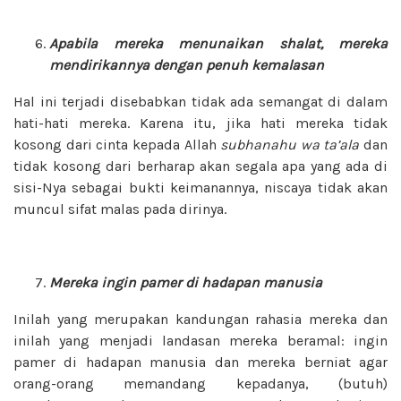
Apabila mereka menunaikan shalat, mereka
mendirikannya dengan penuh kemalasan
Hal ini terjadi disebabkan tidak ada semangat di dalam
hati-hati mereka. Karena itu, jika hati mereka tidak
kosong dari cinta kepada Allah
subhanahu wa ta’ala
dan
tidak kosong dari berharap akan segala apa yang ada di
sisi-Nya sebagai bukti keimanannya, niscaya tidak akan
muncul sifat malas pada dirinya.
Mereka ingin pamer di hadapan manusia
Inilah yang merupakan kandungan rahasia mereka dan
inilah yang menjadi landasan mereka beramal: ingin
pamer di hadapan manusia dan mereka berniat agar
orang-orang memandang kepadanya, (butuh)