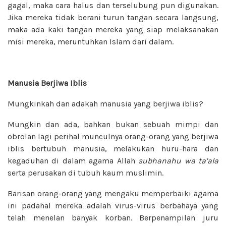
gagal, maka cara halus dan terselubung pun digunakan.
Jika mereka tidak berani turun tangan secara langsung,
maka ada kaki tangan mereka yang siap melaksanakan
misi mereka, meruntuhkan Islam dari dalam.
Manusia Berjiwa Iblis
Mungkinkah dan adakah manusia yang berjiwa iblis?
Mungkin dan ada, bahkan bukan sebuah mimpi dan
obrolan lagi perihal munculnya orang-orang yang berjiwa
iblis bertubuh manusia, melakukan huru-hara dan
kegaduhan di dalam agama Allah
subhanahu wa ta’ala
serta perusakan di tubuh kaum muslimin.
Barisan orang-orang yang mengaku memperbaiki agama
ini padahal mereka adalah virus-virus berbahaya yang
telah menelan banyak korban. Berpenampilan juru