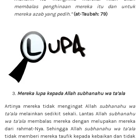
membalas penghinaan mereka itu dan untuk
mereka azab yang pedih.”
(at-Taubah: 79)
Mereka lupa kepada Allah
subhanahu wa ta’ala
Artinya mereka tidak mengingat Allah
subhanahu wa
ta’ala
melainkan sedikit sekali. Lantas Allah
subhanahu
wa ta’ala
membalas mereka dengan melupakan mereka
dari rahmat-Nya. Sehingga Allah
subhanahu wa ta’ala
tidak memberi mereka taufik kepada kebaikan dan tidak