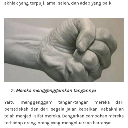
akhlak yang terpuji, amal saleh, dan adab yang baik.
Mereka menggenggamkan tangannya
Yaitu menggenggam tangan-tangan mereka dari
bersedekah dan dari segala jalan kebaikan. Kebakhilan
telah menjadi sifat mereka. Dengarkan cemoohan mereka
terhadap orang-orang yang mengeluarkan hartanya: