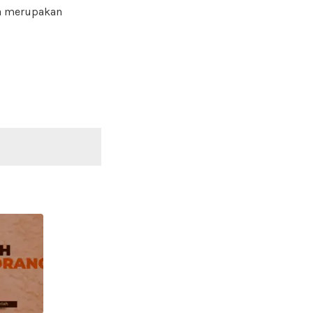
ya merupakan