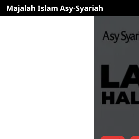
Majalah Islam Asy-Syariah