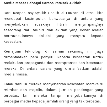
Media Massa Sebagai Sarana Perusak Akidah
Dari ucapan asy-Syaikh Shalih al-Fauzan di atas, kita
mendapat kesimpulan bahwasanya di antara yang
menyebabkan rusaknya fitrah, menyimpangnya
seseorang dari tauhid dan akidah yang benar adalah
bermunculannya dai-dai yang menyeru kepada
kesesatan.
Kemajuan teknologi di zaman sekarang ini juga
dimanfaatkan para penyeru kepada kesesatan untuk
melakukan propaganda dan mempromosikan kesesatan
mereka. Di antara sarana yang dimanfaatkan adalah
media massa.
Kalau dahulu mereka menyebarkan kesesatan mereka di
mimbar dan majelis, dalam jumlah pendengar yang
terbatas, kini mereka tampil menyebarkannya di
berbagai media kepada jumlah orang yang tak terbatas.