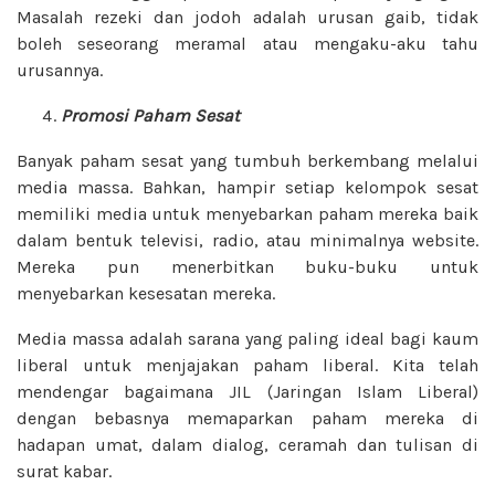
Masalah rezeki dan jodoh adalah urusan gaib, tidak
boleh seseorang meramal atau mengaku-aku tahu
urusannya.
Promosi Paham Sesat
Banyak paham sesat yang tumbuh berkembang melalui
media massa. Bahkan, hampir setiap kelompok sesat
memiliki media untuk menyebarkan paham mereka baik
dalam bentuk televisi, radio, atau minimalnya website.
Mereka pun menerbitkan buku-buku untuk
menyebarkan kesesatan mereka.
Media massa adalah sarana yang paling ideal bagi kaum
liberal untuk menjajakan paham liberal. Kita telah
mendengar bagaimana JIL (Jaringan Islam Liberal)
dengan bebasnya memaparkan paham mereka di
hadapan umat, dalam dialog, ceramah dan tulisan di
surat kabar.