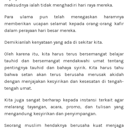
maksudnya ialah tidak menghadiri hari raya mereka.
Para ulama pun telah menegaskan haramnya
memberikan ucapan selamat kepada orang-orang kafir
dalam perayaan hari besar mereka.
Demikianlah kenyataan yang ada di sekitar kita.
Oleh karena itu, kita harus terus bersemangat belajar
tauhid dan bersemangat mendakwahi umat tentang
pentingnya tauhid dan bahaya syirik. Kita harus tahu
bahwa setan akan terus berusaha merusak akidah
dengan menjajakan kesyirikan dan kesesatan di tengah-
tengah umat.
Kita juga sangat berharap kepada instansi terkait agar
melarang tayangan, acara, promo, dan tulisan yang
mengandung kesyirikan dan penyimpangan.
Seorang muslim hendaknya berusaha kuat menjaga