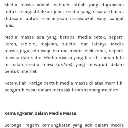
Media massa adalah sebuah istilah yang digunakan
untuk mengistilahkan jenis media yang secara khusus
didesain untuk menjangkau masyarakat yang sangat
luas.
Media massa ada yang berupa media cetak, seperti
koran, tabloid, majalah, buletin, dan lainnya. Media
massa juga ada yang berupa media elektronik, seperti
televisi dan radio. Media massa yang lain di zaman kita
ini ialah media maya (
online
) yang terwujud dalam
bentuk internet.
Ketahuilah, ketiga bentuk media massa di atas memiliki
pengaruh besar dalam merusak fitrah seorang muslim.
Kemungkaran dalam Media Massa
Berbagai ragam kemungkaran yang ada dalam media