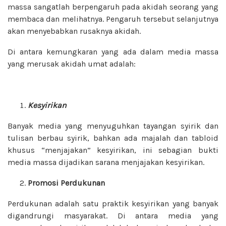
massa sangatlah berpengaruh pada akidah seorang yang
membaca dan melihatnya. Pengaruh tersebut selanjutnya
akan menyebabkan rusaknya akidah.
Di antara kemungkaran yang ada dalam media massa
yang merusak akidah umat adalah:
Kesyirikan
Banyak media yang menyuguhkan tayangan syirik dan
tulisan berbau syirik, bahkan ada majalah dan tabloid
khusus “menjajakan” kesyirikan, ini sebagian bukti
media massa dijadikan sarana menjajakan kesyirikan.
Promosi Perdukunan
Perdukunan adalah satu praktik kesyirikan yang banyak
digandrungi masyarakat. Di antara media yang