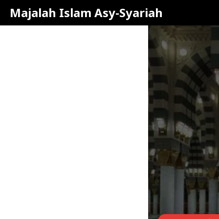
Majalah Islam Asy-Syariah