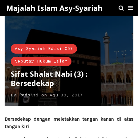
Majalah Islam Asy-Syariah
Asy Syariah Edisi 057
Seputar Hukum Islam
Sifat Shalat Nabi (3) :
Bersedekap
By
Redaksi
on
Agu 30, 2017
Bersedekap dengan meletakkan tangan kanan di atas
tangan kiri