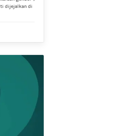
i dijejalkan di