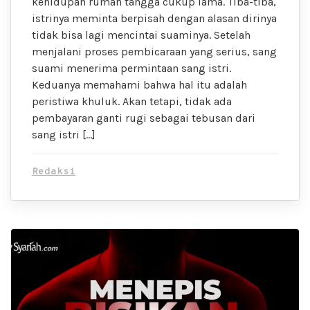
kehidupan rumah tangga cukup lama. Tiba-tiba,
istrinya meminta berpisah dengan alasan dirinya
tidak bisa lagi mencintai suaminya. Setelah
menjalani proses pembicaraan yang serius, sang
suami menerima permintaan sang istri.
Keduanya memahami bahwa hal itu adalah
peristiwa khuluk. Akan tetapi, tidak ada
pembayaran ganti rugi sebagai tebusan dari
sang istri […]
Redaksi