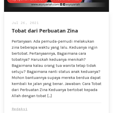
Jul 26, 2021
Tobat dari Perbuatan Zina
Pertanyaan: Ada pemuda-pemudi melakukan
zina beberapa waktu yang lalu. Keduanya ingin
bertobat. Pertanyaannya, Bagaimana cara
tobatnya? Haruskah keduanya menikah?
Bagaimana kalau orang tua wanita tetap tidak
setuju? Bagaimana nanti status anak keduanya?
Mohon bantuannya supaya mereka berdua dapat
kembali ke jalan yang benar. Jawaban: Cara Tobat
dari Perbuatan Zina Keduanya bertobat kepada
Allah dengan tobat […]
Redaksi