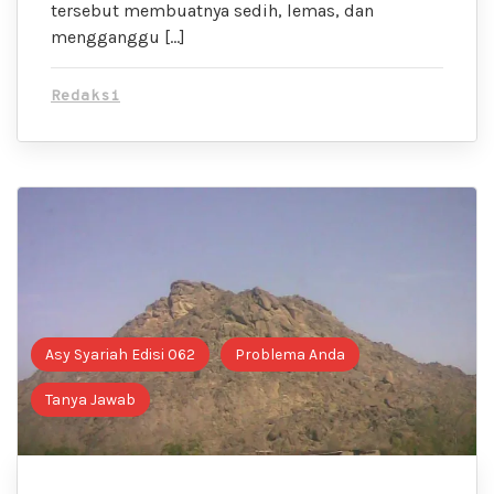
tersebut membuatnya sedih, lemas, dan
mengganggu […]
Redaksi
Asy Syariah Edisi 062
Problema Anda
Tanya Jawab