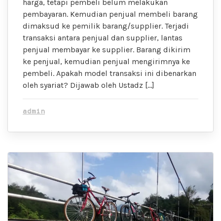
harga, tetapi pembeli belum melakukan
pembayaran. Kemudian penjual membeli barang
dimaksud ke pemilik barang/supplier. Terjadi
transaksi antara penjual dan supplier, lantas
penjual membayar ke supplier. Barang dikirim
ke penjual, kemudian penjual mengirimnya ke
pembeli. Apakah model transaksi ini dibenarkan
oleh syariat? Dijawab oleh Ustadz […]
admin