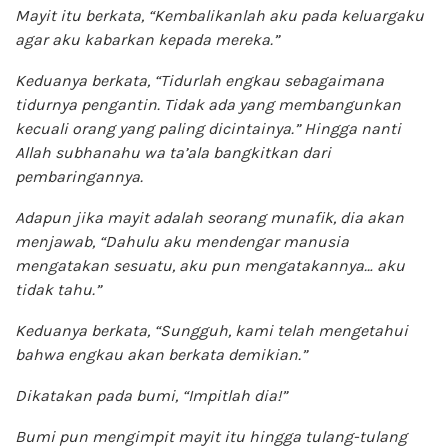
Mayit itu berkata, “Kembalikanlah aku pada keluargaku
agar aku kabarkan kepada mereka.”
Keduanya berkata, “Tidurlah engkau sebagaimana
tidurnya pengantin. Tidak ada yang membangunkan
kecuali orang yang paling dicintainya.” Hingga nanti
Allah subhanahu wa ta’ala bangkitkan dari
pembaringannya.
Adapun jika mayit adalah seorang munafik, dia akan
menjawab, “Dahulu aku mendengar manusia
mengatakan sesuatu, aku pun mengatakannya… aku
tidak tahu.”
Keduanya berkata, “Sungguh, kami telah mengetahui
bahwa engkau akan berkata demikian.”
Dikatakan pada bumi, “Impitlah dia!”
Bumi pun mengimpit mayit itu hingga tulang-tulang