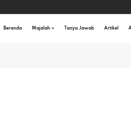
ihan)
Beranda
Majalah
Tanya Jawab
Artikel
A