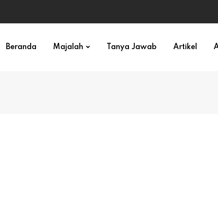
ihan)
Beranda
Majalah
Tanya Jawab
Artikel
A