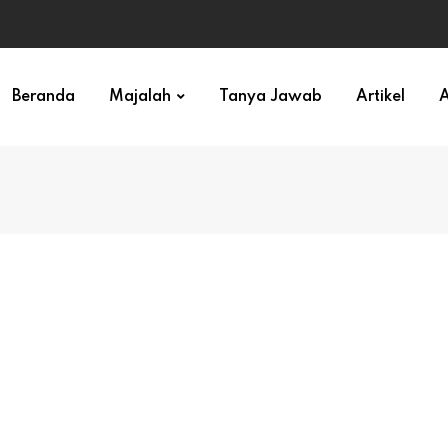
ihan)
Beranda
Majalah
Tanya Jawab
Artikel
A