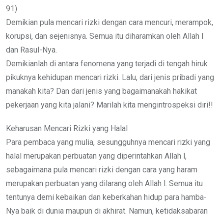
91)
Demikian pula mencari rizki dengan cara mencuri, merampok,
korupsi, dan sejenisnya. Semua itu diharamkan oleh Allah l
dan Rasul-Nya.
Demikianlah di antara fenomena yang terjadi di tengah hiruk
pikuknya kehidupan mencari rizki. Lalu, dari jenis pribadi yang
manakah kita? Dan dari jenis yang bagaimanakah hakikat
pekerjaan yang kita jalani? Marilah kita mengintrospeksi diri!!
Keharusan Mencari Rizki yang Halal
Para pembaca yang mulia, sesungguhnya mencari rizki yang
halal merupakan perbuatan yang diperintahkan Allah l,
sebagaimana pula mencari rizki dengan cara yang haram
merupakan perbuatan yang dilarang oleh Allah l. Semua itu
tentunya demi kebaikan dan keberkahan hidup para hamba-
Nya baik di dunia maupun di akhirat. Namun, ketidaksabaran