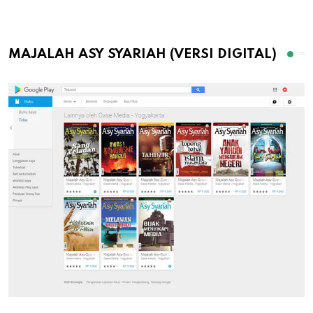
MAJALAH ASY SYARIAH (VERSI DIGITAL)