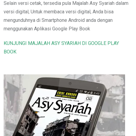
Selain versi cetak, tersedia pula Majalah Asy Syariah dalam
versi digital, Untuk membaca versi digital, Anda bisa
mengunduhnya di Smartphone Android anda dengan
menggunakan Aplikasi Google Play Book
KUNJUNGI MAJALAH ASY SYARIAH DI GOOGLE PLAY
BOOK