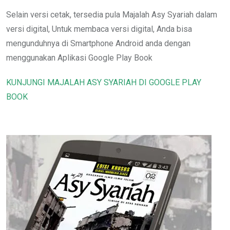
Selain versi cetak, tersedia pula Majalah Asy Syariah dalam
versi digital, Untuk membaca versi digital, Anda bisa
mengunduhnya di Smartphone Android anda dengan
menggunakan Aplikasi Google Play Book
KUNJUNGI MAJALAH ASY SYARIAH DI GOOGLE PLAY
BOOK