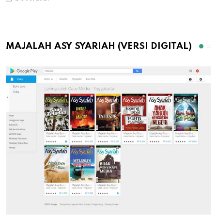
MAJALAH ASY SYARIAH (VERSI DIGITAL)