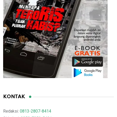
KONTAK
Redaksi:
0813-2807-8414