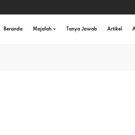
Beranda
Majalah
Tanya Jawab
Artikel
A