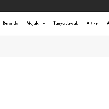
ihan)
Beranda
Majalah
Tanya Jawab
Artikel
A