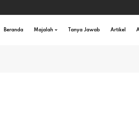
ihan)
Beranda
Majalah
Tanya Jawab
Artikel
A