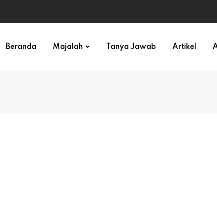
Beranda
Majalah
Tanya Jawab
Artikel
A