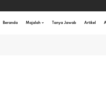
ihan)
Beranda
Majalah
Tanya Jawab
Artikel
A