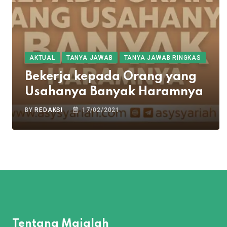
AKTUAL
TANYA JAWAB
TANYA JAWAB RINGKAS
Bekerja kepada Orang yang
Usahanya Banyak Haramnya
BY
REDAKSI
17/02/2021
Tentang Majalah