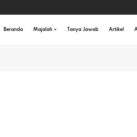
Beranda
Majalah
Tanya Jawab
Artikel
A