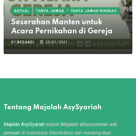
AKTUAL
TANYA JAWAB
TANYA JAWAB RINGKAS
Seserahan Manten untuk
Acara Pernikahan di Gereja
BY
REDAKSI
25/01/2021
Tentang Majalah AsySyariah
Majalah AsySyariah
adalah
Majalah ahlussunnah wal
jamaah
di Indonesia. Membahas dan menampilkan