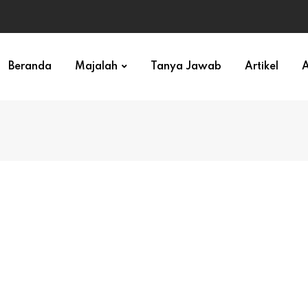
ihan)
Beranda
Majalah
Tanya Jawab
Artikel
A