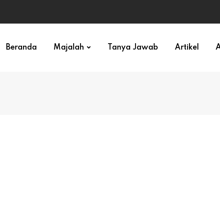
ihan)
Beranda
Majalah
Tanya Jawab
Artikel
A