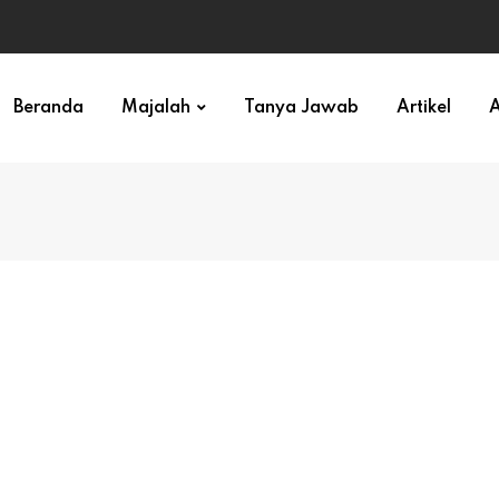
ihan)
Beranda
Majalah
Tanya Jawab
Artikel
A