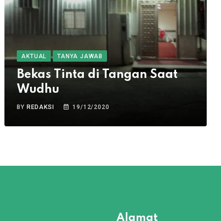
AKTUAL
TANYA JAWAB
Bekas Tinta di Tangan Saat
Wudhu
BY
REDAKSI
19/12/2020
Alamat