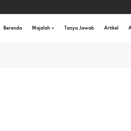
ihan)
Beranda
Majalah
Tanya Jawab
Artikel
A