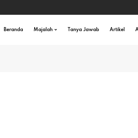
ihan)
Beranda
Majalah
Tanya Jawab
Artikel
A