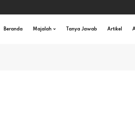
ihan)
Beranda
Majalah
Tanya Jawab
Artikel
A