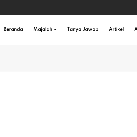
ihan)
Beranda
Majalah
Tanya Jawab
Artikel
A