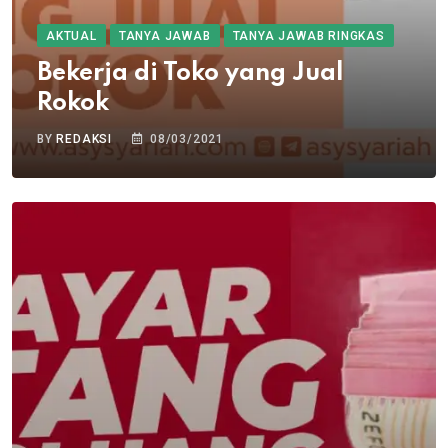
AKTUAL
TANYA JAWAB
TANYA JAWAB RINGKAS
Bekerja di Toko yang Jual
Rokok
BY
REDAKSI
08/03/2021