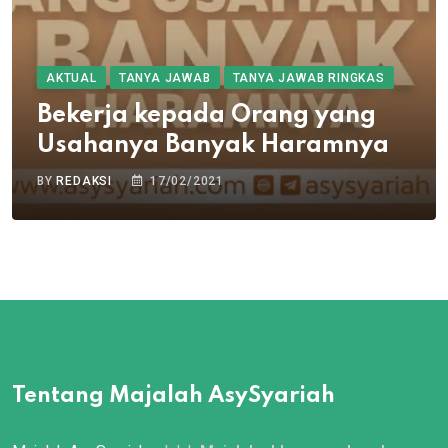
AKTUAL
TANYA JAWAB
TANYA JAWAB RINGKAS
Bekerja kepada Orang yang
Usahanya Banyak Haramnya
BY
REDAKSI
17/02/2021
Tentang Majalah AsySyariah