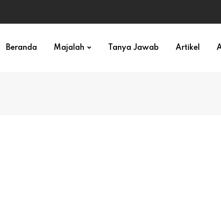
ihan)
Beranda
Majalah
Tanya Jawab
Artikel
A