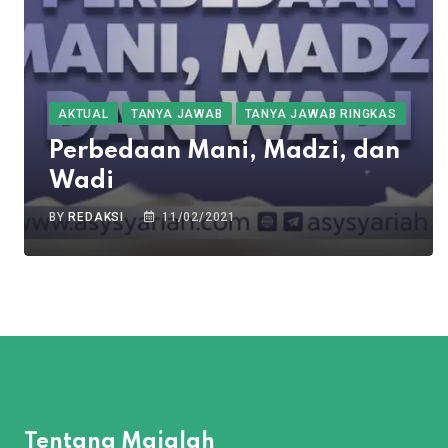
AKTUAL
TANYA JAWAB
TANYA JAWAB RINGKAS
Perbedaan Mani, Madzi, dan
Wadi
BY
REDAKSI
11/02/2021
Tentang Majalah