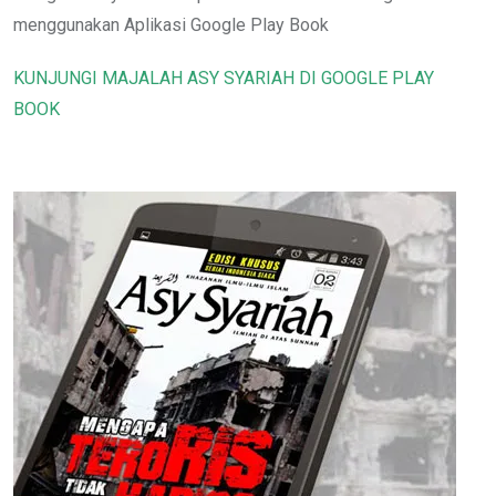
menggunakan Aplikasi Google Play Book
KUNJUNGI MAJALAH ASY SYARIAH DI GOOGLE PLAY
BOOK