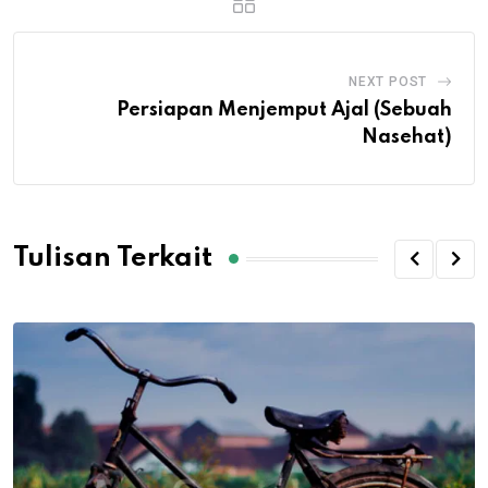
NEXT POST
Persiapan Menjemput Ajal (Sebuah
Nasehat)
Tulisan Terkait