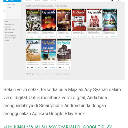
Selain versi cetak, tersedia pula Majalah Asy Syariah dalam
versi digital, Untuk membaca versi digital, Anda bisa
mengunduhnya di Smartphone Android anda dengan
menggunakan Aplikasi Google Play Book
KUNJUNGI MAJALAH ASY SYARIAH DI GOOGLE PLAY