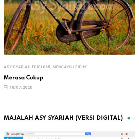
,
ASY SYARIAH EDISI 065
MENGAYUH BIDUK
Merasa Cukup
18/07/2020
MAJALAH ASY SYARIAH (VERSI DIGITAL)