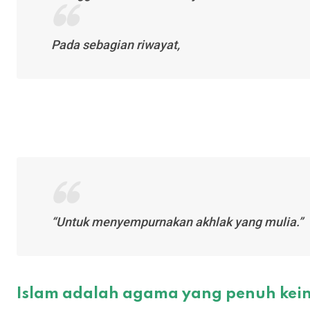
Pada sebagian riwayat,
“Untuk menyempurnakan akhlak yang mulia.”
Islam adalah agama yang penuh ke