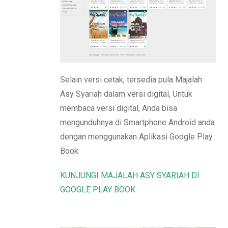
Email
Selain versi cetak, tersedia pula Majalah
Asy Syariah dalam versi digital, Untuk
membaca versi digital, Anda bisa
mengunduhnya di Smartphone Android anda
dengan menggunakan Aplikasi Google Play
Book
KUNJUNGI MAJALAH ASY SYARIAH DI
GOOGLE PLAY BOOK