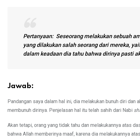
Pertanyaan: Seseorang melakukan sebuah amal
yang dilakukan salah seorang dari mereka, y
dalam keadaan dia tahu bahwa dirinya pasti ak
Jawab:
Pandangan saya dalam hal ini, dia melakukan bunuh diri dan 
membunuh dirinya. Penjelasan hal itu telah sahih dari Nabi
sh
Akan tetapi, orang yang tidak tahu dan melakukannya atas dasa
bahwa Allah memberinya maaf, karena dia melakukannya atas 