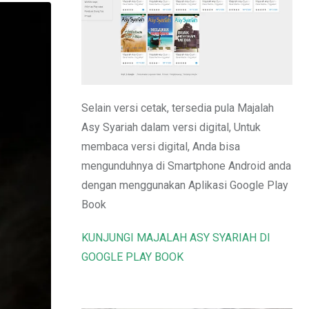
Email
Selain versi cetak, tersedia pula Majalah
Asy Syariah dalam versi digital, Untuk
membaca versi digital, Anda bisa
mengunduhnya di Smartphone Android anda
dengan menggunakan Aplikasi Google Play
Book
KUNJUNGI MAJALAH ASY SYARIAH DI
GOOGLE PLAY BOOK