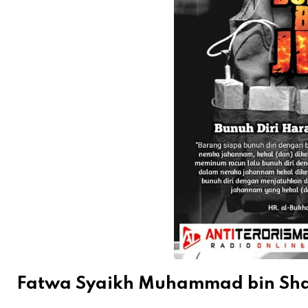
Fatwa Syaikh Muhammad bin Sha