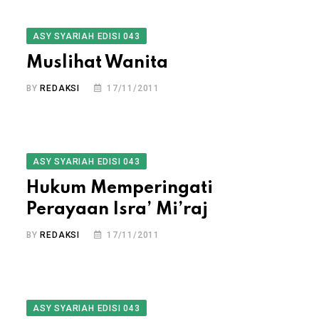
ASY SYARIAH EDISI 043
Muslihat Wanita
BY
REDAKSI
17/11/2011
ASY SYARIAH EDISI 043
Hukum Memperingati
Perayaan Isra’ Mi’raj
BY
REDAKSI
17/11/2011
ASY SYARIAH EDISI 043