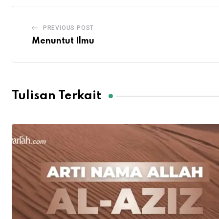
PREVIOUS POST
Menuntut Ilmu
Tulisan Terkait