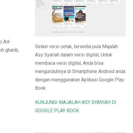
Email
ab Ad-
Selain versi cetak, tersedia pula Majalah
ih gharib,
Asy Syariah dalam versi digital, Untuk
membaca versi digital, Anda bisa
mengunduhnya di Smartphone Android anda
dengan menggunakan Aplikasi Google Play
Book
KUNJUNGI MAJALAH ASY SYARIAH DI
GOOGLE PLAY BOOK