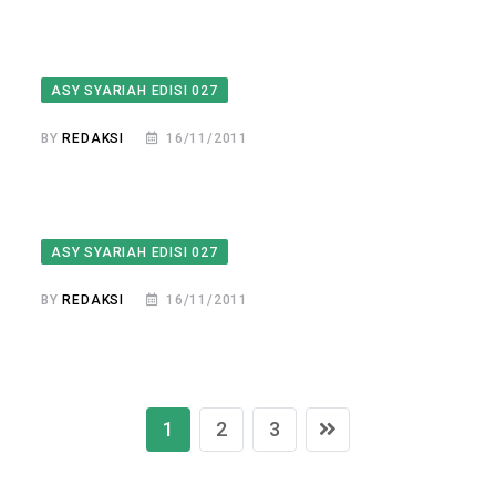
ASY SYARIAH EDISI 027
BY
REDAKSI
16/11/2011
ASY SYARIAH EDISI 027
BY
REDAKSI
16/11/2011
1
2
3