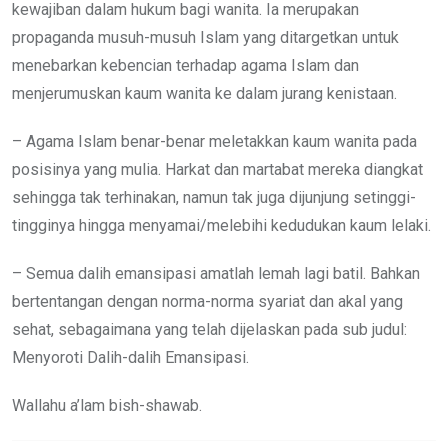
kewajiban dalam hukum bagi wanita. Ia merupakan
propaganda musuh-musuh Islam yang ditargetkan untuk
menebarkan kebencian terhadap agama Islam dan
menjerumuskan kaum wanita ke dalam jurang kenistaan.
– Agama Islam benar-benar meletakkan kaum wanita pada
posisinya yang mulia. Harkat dan martabat mereka diangkat
sehingga tak terhinakan, namun tak juga dijunjung setinggi-
tingginya hingga menyamai/melebihi kedudukan kaum lelaki.
– Semua dalih emansipasi amatlah lemah lagi batil. Bahkan
bertentangan dengan norma-norma syariat dan akal yang
sehat, sebagaimana yang telah dijelaskan pada sub judul:
Menyoroti Dalih-dalih Emansipasi.
Wallahu a’lam bish-shawab.