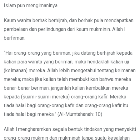
Islam pun mengimaninya.
Kaum wanita berhak berhijrah, dan berhak pula mendapatkan
pembelaan dan perlindungan dari kaum mukminin. Allah l
berfirman:
“Hai orang-orang yang beriman, jika datang berhijrah kepada
kalian para wanita yang beriman, maka hendaklah kalian uji
(keimanan) mereka. Allah lebih mengetahui tentang keimanan
mereka; maka jika kalian telah membuktikan bahwa mereka
benar-benar beriman, janganlah kalian kembalikan mereka
kepada (suami-suami mereka) orang-orang kafir. Mereka
tiada halal bagi orang-orang kafir dan orang-orang kafir itu
tiada halal bagi mereka.” (Al-Mumtahanah: 10)
Allah l mengharamkan segala bentuk tindakan yang menyakiti
orang-orang mukmin dan mukminah tanpa suatu kesalahan