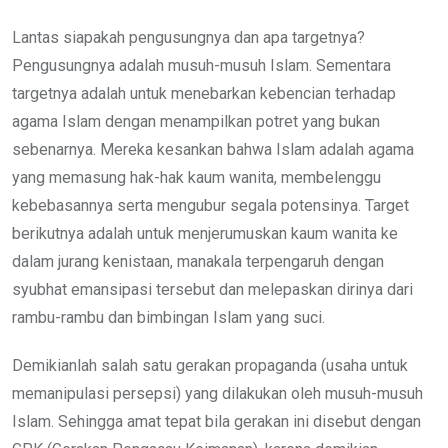
Lantas siapakah pengusungnya dan apa targetnya?
Pengusungnya adalah musuh-musuh Islam. Sementara
targetnya adalah untuk menebarkan kebencian terhadap
agama Islam dengan menampilkan potret yang bukan
sebenarnya. Mereka kesankan bahwa Islam adalah agama
yang memasung hak-hak kaum wanita, membelenggu
kebebasannya serta mengubur segala potensinya. Target
berikutnya adalah untuk menjerumuskan kaum wanita ke
dalam jurang kenistaan, manakala terpengaruh dengan
syubhat emansipasi tersebut dan melepaskan dirinya dari
rambu-rambu dan bimbingan Islam yang suci.
Demikianlah salah satu gerakan propaganda (usaha untuk
memanipulasi persepsi) yang dilakukan oleh musuh-musuh
Islam. Sehingga amat tepat bila gerakan ini disebut dengan