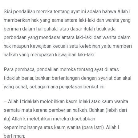
Sisi pendalilan mereka tentang ayat ini adalah bahwa Allah l
memberikan hak yang sama antara laki-laki dan wanita yang
beriman dalam hal pahala, atas dasar itulah tidak ada
perbedaan yang mendasar antara laki-laki dan wanita dalam
hak maupun kewajiban kecuali satu kelebihan yaitu memberi
nafkah yang merupakan kewajiban laki-laki.
Para pembaca, pendalilan mereka tentang ayat di atas
tidaklah benar, bahkan bertentangan dengan syariat dan akal
yang sehat, sebagaimana penjelasan berikut ini:
– Allah l tidaklah melebihkan kaum lelaki atas kaum wanita
semata-mata karena pemberian nafkah. Bahkan (lebih dari
itu) Allah k melebihkan mereka disebabkan
kepemimpinannya atas kaum wanita (para istri). Allah l
berfirman: