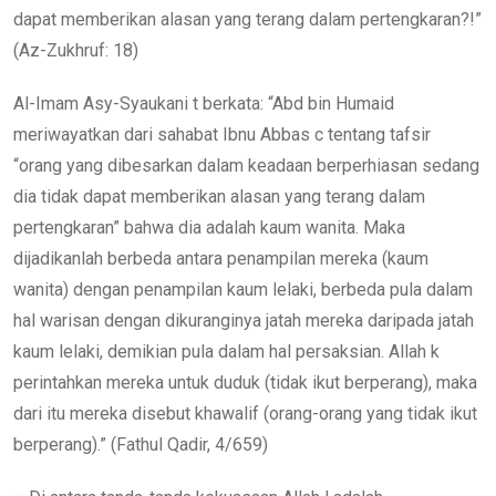
dapat memberikan alasan yang terang dalam pertengkaran?!”
(Az-Zukhruf: 18)
Al-Imam Asy-Syaukani t berkata: “Abd bin Humaid
meriwayatkan dari sahabat Ibnu Abbas c tentang tafsir
“orang yang dibesarkan dalam keadaan berperhiasan sedang
dia tidak dapat memberikan alasan yang terang dalam
pertengkaran” bahwa dia adalah kaum wanita. Maka
dijadikanlah berbeda antara penampilan mereka (kaum
wanita) dengan penampilan kaum lelaki, berbeda pula dalam
hal warisan dengan dikuranginya jatah mereka daripada jatah
kaum lelaki, demikian pula dalam hal persaksian. Allah k
perintahkan mereka untuk duduk (tidak ikut berperang), maka
dari itu mereka disebut khawalif (orang-orang yang tidak ikut
berperang).” (Fathul Qadir, 4/659)