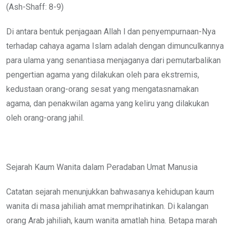
(Ash-Shaff: 8-9)
Di antara bentuk penjagaan Allah l dan penyempurnaan-Nya
terhadap cahaya agama Islam adalah dengan dimunculkannya
para ulama yang senantiasa menjaganya dari pemutarbalikan
pengertian agama yang dilakukan oleh para ekstremis,
kedustaan orang-orang sesat yang mengatasnamakan
agama, dan penakwilan agama yang keliru yang dilakukan
oleh orang-orang jahil.
Sejarah Kaum Wanita dalam Peradaban Umat Manusia
Catatan sejarah menunjukkan bahwasanya kehidupan kaum
wanita di masa jahiliah amat memprihatinkan. Di kalangan
orang Arab jahiliah, kaum wanita amatlah hina. Betapa marah