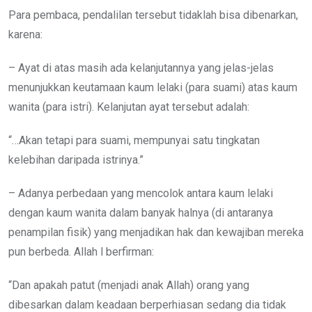
Para pembaca, pendalilan tersebut tidaklah bisa dibenarkan,
karena:
– Ayat di atas masih ada kelanjutannya yang jelas-jelas
menunjukkan keutamaan kaum lelaki (para suami) atas kaum
wanita (para istri). Kelanjutan ayat tersebut adalah:
“…Akan tetapi para suami, mempunyai satu tingkatan
kelebihan daripada istrinya.”
– Adanya perbedaan yang mencolok antara kaum lelaki
dengan kaum wanita dalam banyak halnya (di antaranya
penampilan fisik) yang menjadikan hak dan kewajiban mereka
pun berbeda. Allah l berfirman:
“Dan apakah patut (menjadi anak Allah) orang yang
dibesarkan dalam keadaan berperhiasan sedang dia tidak