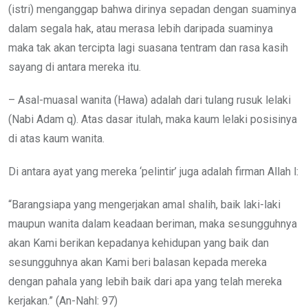
(istri) menganggap bahwa dirinya sepadan dengan suaminya
dalam segala hak, atau merasa lebih daripada suaminya
maka tak akan tercipta lagi suasana tentram dan rasa kasih
sayang di antara mereka itu.
– Asal-muasal wanita (Hawa) adalah dari tulang rusuk lelaki
(Nabi Adam q). Atas dasar itulah, maka kaum lelaki posisinya
di atas kaum wanita.
Di antara ayat yang mereka ‘pelintir’ juga adalah firman Allah l:
“Barangsiapa yang mengerjakan amal shalih, baik laki-laki
maupun wanita dalam keadaan beriman, maka sesungguhnya
akan Kami berikan kepadanya kehidupan yang baik dan
sesungguhnya akan Kami beri balasan kepada mereka
dengan pahala yang lebih baik dari apa yang telah mereka
kerjakan.” (An-Nahl: 97)