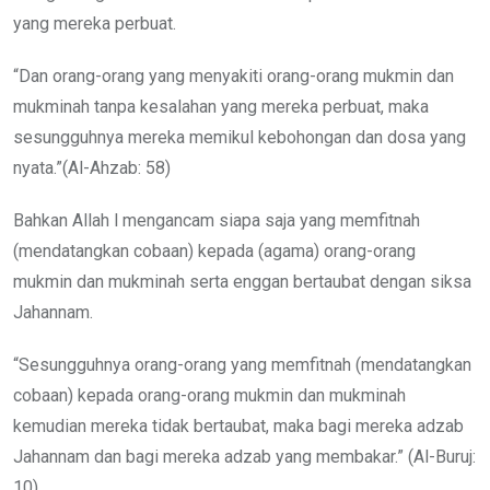
yang mereka perbuat.
“Dan orang-orang yang menyakiti orang-orang mukmin dan
mukminah tanpa kesalahan yang mereka perbuat, maka
sesungguhnya mereka memikul kebohongan dan dosa yang
nyata.”(Al-Ahzab: 58)
Bahkan Allah l mengancam siapa saja yang memfitnah
(mendatangkan cobaan) kepada (agama) orang-orang
mukmin dan mukminah serta enggan bertaubat dengan siksa
Jahannam.
“Sesungguhnya orang-orang yang memfitnah (mendatangkan
cobaan) kepada orang-orang mukmin dan mukminah
kemudian mereka tidak bertaubat, maka bagi mereka adzab
Jahannam dan bagi mereka adzab yang membakar.” (Al-Buruj:
10)