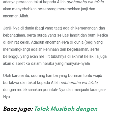
adanya perasaan takut kepada Allah
subhanahu wa ta’ala
akan menyebabkan seseorang meremehkan janji dan
ancaman Allah.
Janji-Nya di dunia (bagi yang taat) adalah kemenangan dan
kebahagiaan, serta surga yang seluas langit dan bumi ketika
di akhirat kelak. Adapun ancaman-Nya di dunia (bagi yang
membangkang) adalah kehinaan dan kegelisahan, serta
belenggu yang akan melilit tubuhnya di akhirat kelak. Ia juga
akan diseret ke dalam neraka yang menyala-nyala.
Oleh karena itu, seorang hamba yang beriman tentu wajib
bertakwa dan takut kepada Allah
subhanahu wa ta’ala
,
dengan melaksanakan perintah-Nya dan menjauhi larangan-
Nya.
Baca juga:
Tolak Musibah dengan