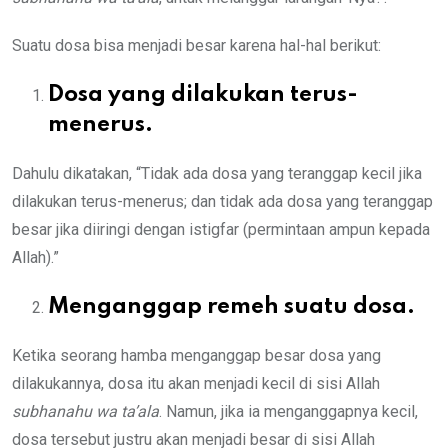
Suatu dosa bisa menjadi besar karena hal-hal berikut:
Dosa yang dilakukan terus-
menerus.
Dahulu dikatakan, “Tidak ada dosa yang teranggap kecil jika
dilakukan terus-menerus; dan tidak ada dosa yang teranggap
besar jika diiringi dengan istigfar (permintaan ampun kepada
Allah).”
Menganggap remeh suatu dosa.
Ketika seorang hamba menganggap besar dosa yang
dilakukannya, dosa itu akan menjadi kecil di sisi Allah
subhanahu wa ta’ala
. Namun, jika ia menganggapnya kecil,
dosa tersebut justru akan menjadi besar di sisi Allah