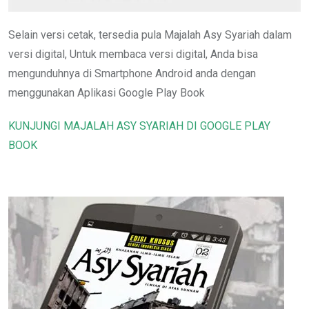
Selain versi cetak, tersedia pula Majalah Asy Syariah dalam
versi digital, Untuk membaca versi digital, Anda bisa
mengunduhnya di Smartphone Android anda dengan
menggunakan Aplikasi Google Play Book
KUNJUNGI MAJALAH ASY SYARIAH DI GOOGLE PLAY
BOOK