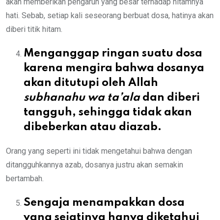
akan memberikan pengaruh yang besar terhadap hitamnya
hati. Sebab, setiap kali seseorang berbuat dosa, hatinya akan
diberi titik hitam.
Menganggap ringan suatu dosa
karena mengira bahwa dosanya
akan ditutupi oleh Allah
subhanahu wa ta’ala
dan diberi
tangguh, sehingga tidak akan
dibeberkan atau diazab.
Orang yang seperti ini tidak mengetahui bahwa dengan
ditangguhkannya azab, dosanya justru akan semakin
bertambah.
Sengaja menampakkan dosa
yang sejatinya hanya diketahui