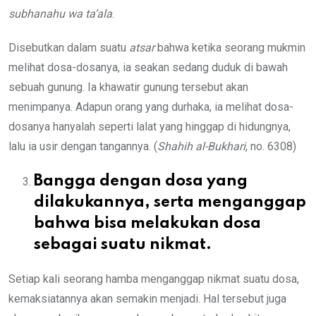
subhanahu wa ta’ala
.
Disebutkan dalam suatu
atsar
bahwa ketika seorang mukmin
melihat dosa-dosanya, ia seakan sedang duduk di bawah
sebuah gunung. Ia khawatir gunung tersebut akan
menimpanya. Adapun orang yang durhaka, ia melihat dosa-
dosanya hanyalah seperti lalat yang hinggap di hidungnya,
lalu ia usir dengan tangannya. (
Shahih al-Bukhari
, no. 6308)
Bangga dengan dosa yang
dilakukannya, serta menganggap
bahwa bisa melakukan dosa
sebagai suatu nikmat.
Setiap kali seorang hamba menganggap nikmat suatu dosa,
kemaksiatannya akan semakin menjadi. Hal tersebut juga