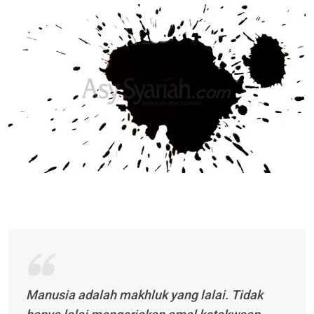
Email
Manusia adalah makhluk yang lalai. Tidak