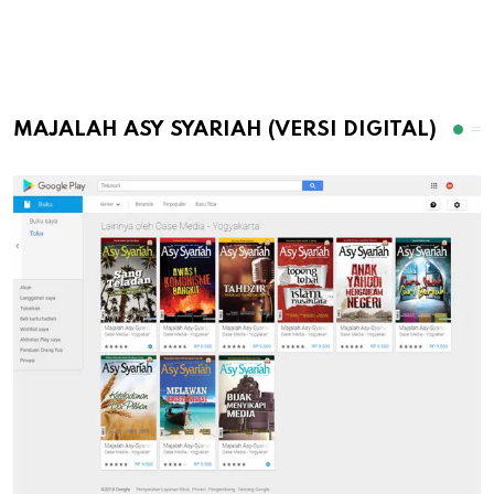
MAJALAH ASY SYARIAH (VERSI DIGITAL)