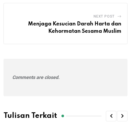
NEXT POST
Menjaga Kesucian Darah Harta dan
Kehormatan Sesama Muslim
Comments are closed.
Tulisan Terkait