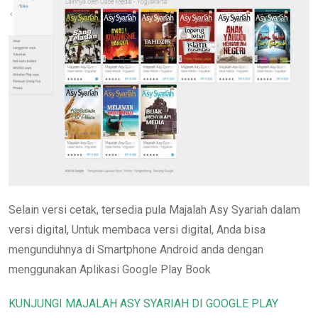
Selain versi cetak, tersedia pula Majalah Asy Syariah dalam
versi digital, Untuk membaca versi digital, Anda bisa
mengunduhnya di Smartphone Android anda dengan
menggunakan Aplikasi Google Play Book
KUNJUNGI MAJALAH ASY SYARIAH DI GOOGLE PLAY