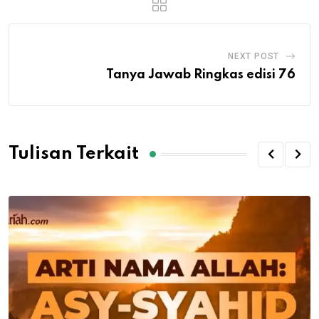
NEXT POST
Tanya Jawab Ringkas edisi 76
Tulisan Terkait