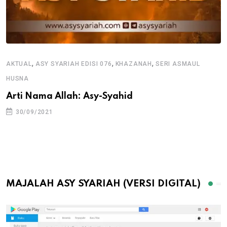
,
,
,
AKTUAL
ASY SYARIAH EDISI 076
KHAZANAH
SERI ASMAUL
HUSNA
Arti Nama Allah: Asy-Syahid
30/09/2021
MAJALAH ASY SYARIAH (VERSI DIGITAL)