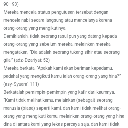
90—93)
Mereka mencela status pengutusan tersebut dengan
mencela nabi secara langsung atau mencelanya karena
orang-orang yang mengikutinya.
Demikianlah, tidak seorang rasul pun yang datang kepada
orang-orang yang sebelum mereka, melainkan mereka
mengatakan, “Dia adalah seorang tukang sihir atau seorang
gila.” (adz-Dzariyat: 52)
Mereka berkata, “Apakah kami akan beriman kepadamu,
padahal yang mengikuti kamu ialah orang-orang yang hina?”
(asy-Syuara’: 111)
Berkatalah pemimpin-pemimpin yang kafir dari kaumnya,
“Kami tidak melihat kamu, melainkan (sebagai) seorang
manusia (biasa) seperti kami, dan kami tidak melihat orang-
orang yang mengikuti kamu, melainkan orang-orang yang hina
dina di antara kami yang lekas percaya saja, dan kami tidak