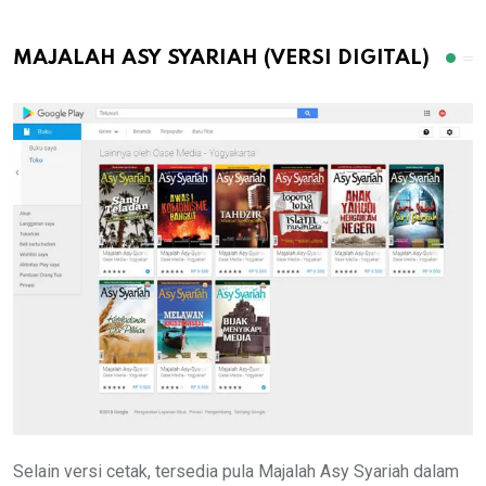
MAJALAH ASY SYARIAH (VERSI DIGITAL)
Selain versi cetak, tersedia pula Majalah Asy Syariah dalam