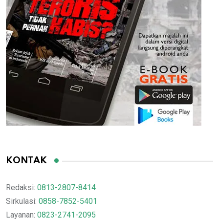
KONTAK
Redaksi:
0813-2807-8414
Sirkulasi:
0858-7852-5401
Layanan:
0823-2741-2095