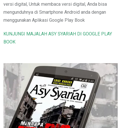
versi digital, Untuk membaca versi digital, Anda bisa
mengunduhnya di Smartphone Android anda dengan
menggunakan Aplikasi Google Play Book
KUNJUNGI MAJALAH ASY SYARIAH DI GOOGLE PLAY
BOOK