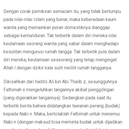
Dengan corak pemikiran semacam itu, yang tidak bertumpu
pada nilai-nilai Islam yang benar, maka keberadaan kaum
wanita yang memainkan peran domestiknya dianggap
sebagai kemunduran. Tak terbetik dalam diri mereka nilai
keutamaan seorang wanita yang sabar dalam menghadapi
kesulitan mengurusi rumah tangga. Tak terbetik pula dalam
diri mereka, keutamaan seseorang yang tetap mengingat
Allah l dengan dzikir kala sulit melilit rumah tangganya.
Dikisahkan dari hadits Ali bin Abi Thalib z, sesungguhnya
Fathimah x mengeluhkan tangannya akibat penggilingan
(yang digerakkan tangannya). Sedangkan pada saat itu
terbetik berita bahwa didatangkan tawanan perang (budak)
kepada Nabi n. Maka, bertolaklah Fathimah untuk menemui
Nabi n (dengan maksud bisa meminta budak untuk dijadikan