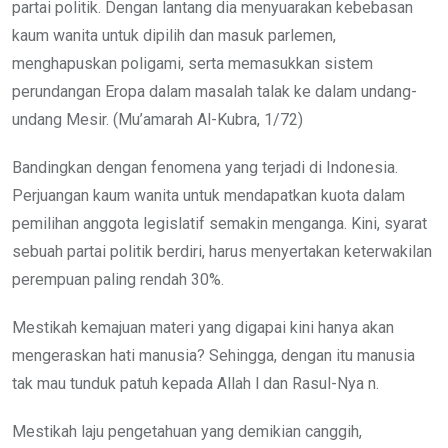
partai politik. Dengan lantang dia menyuarakan kebebasan
kaum wanita untuk dipilih dan masuk parlemen,
menghapuskan poligami, serta memasukkan sistem
perundangan Eropa dalam masalah talak ke dalam undang-
undang Mesir. (Mu’amarah Al-Kubra, 1/72)
Bandingkan dengan fenomena yang terjadi di Indonesia.
Perjuangan kaum wanita untuk mendapatkan kuota dalam
pemilihan anggota legislatif semakin menganga. Kini, syarat
sebuah partai politik berdiri, harus menyertakan keterwakilan
perempuan paling rendah 30%.
Mestikah kemajuan materi yang digapai kini hanya akan
mengeraskan hati manusia? Sehingga, dengan itu manusia
tak mau tunduk patuh kepada Allah l dan Rasul-Nya n.
Mestikah laju pengetahuan yang demikian canggih,