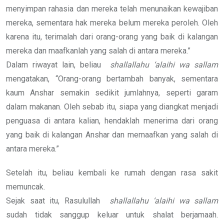
menyimpan rahasia dan mereka telah menunaikan kewajiban
mereka, sementara hak mereka belum mereka peroleh. Oleh
karena itu, terimalah dari orang-orang yang baik di kalangan
mereka dan maafkanlah yang salah di antara mereka.”
Dalam riwayat lain, beliau
shallallahu ‘alaihi wa sallam
mengatakan, “Orang-orang bertambah banyak, sementara
kaum Anshar semakin sedikit jumlahnya, seperti garam
dalam makanan. Oleh sebab itu, siapa yang diangkat menjadi
penguasa di antara kalian, hendaklah menerima dari orang
yang baik di kalangan Anshar dan memaafkan yang salah di
antara mereka.”
Setelah itu, beliau kembali ke rumah dengan rasa sakit
memuncak.
Sejak saat itu, Rasulullah
shallallahu ‘alaihi wa sallam
sudah tidak sanggup keluar untuk shalat berjamaah.