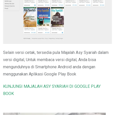
Selain versi cetak, tersedia pula Majalah Asy Syariah dalam
versi digital, Untuk membaca versi digital, Anda bisa
mengunduhnya di Smartphone Android anda dengan
menggunakan Aplikasi Google Play Book
KUNJUNGI MAJALAH ASY SYARIAH DI GOOGLE PLAY
BOOK