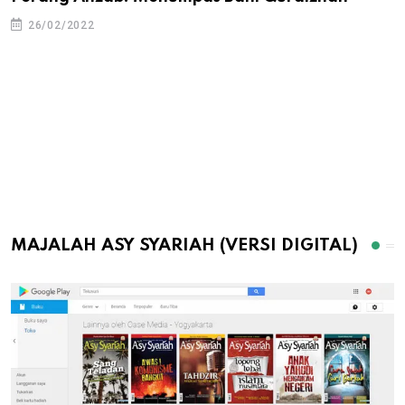
26/02/2022
MAJALAH ASY SYARIAH (VERSI DIGITAL)