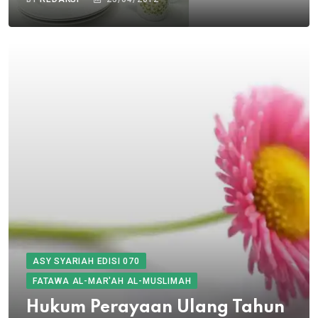
ASY SYARIAH EDISI 070
FATAWA AL-MAR'AH AL-MUSLIMAH
Hukum Perayaan Ulang Tahun