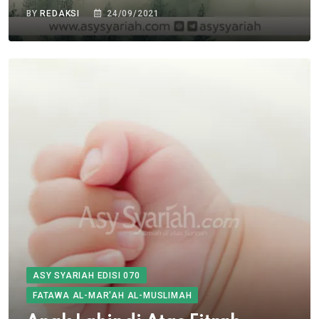
BY
REDAKSI
24/09/2021
ASY SYARIAH EDISI 070
FATAWA AL-MAR'AH AL-MUSLIMAH