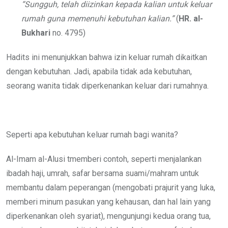
“Sungguh, telah diizinkan kepada kalian untuk keluar
rumah guna memenuhi kebutuhan kalian.”
(
HR. al-
Bukhari
no. 4795)
Hadits ini menunjukkan bahwa izin keluar rumah dikaitkan
dengan kebutuhan. Jadi, apabila tidak ada kebutuhan,
seorang wanita tidak diperkenankan keluar dari rumahnya.
Seperti apa kebutuhan keluar rumah bagi wanita?
Al-Imam al-Alusi tmemberi contoh, seperti menjalankan
ibadah haji, umrah, safar bersama suami/mahram untuk
membantu dalam peperangan (mengobati prajurit yang luka,
memberi minum pasukan yang kehausan, dan hal lain yang
diperkenankan oleh syariat), mengunjungi kedua orang tua,