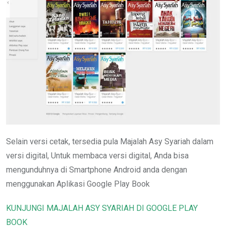
Selain versi cetak, tersedia pula Majalah Asy Syariah dalam
versi digital, Untuk membaca versi digital, Anda bisa
mengunduhnya di Smartphone Android anda dengan
menggunakan Aplikasi Google Play Book
KUNJUNGI MAJALAH ASY SYARIAH DI GOOGLE PLAY
BOOK