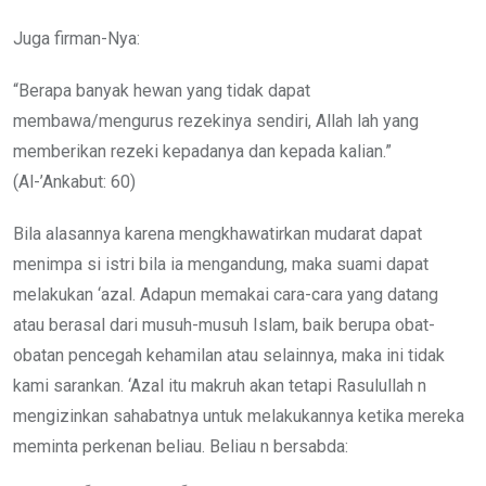
Juga firman-Nya:
“Berapa banyak hewan yang tidak dapat
membawa/mengurus rezekinya sendiri, Allah lah yang
memberikan rezeki kepadanya dan kepada kalian.”
(Al-’Ankabut: 60)
Bila alasannya karena mengkhawatirkan mudarat dapat
menimpa si istri bila ia mengandung, maka suami dapat
melakukan ‘azal. Adapun memakai cara-cara yang datang
atau berasal dari musuh-musuh Islam, baik berupa obat-
obatan pencegah kehamilan atau selainnya, maka ini tidak
kami sarankan. ‘Azal itu makruh akan tetapi Rasulullah n
mengizinkan sahabatnya untuk melakukannya ketika mereka
meminta perkenan beliau. Beliau n bersabda: