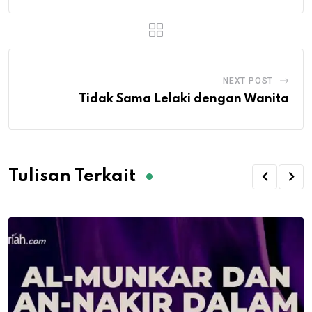
NEXT POST
Tidak Sama Lelaki dengan Wanita
Tulisan Terkait